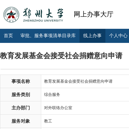
网上办事大厅
首页
审批、服务事项清单目录库
线上办事
个人中心
教育发展基金会接受社会捐赠意向申请
事项名称
教育发展基金会接受社会捐赠意向申请
服务类别
综合服务
主办部门
对外联络办公室
服务对象
教工