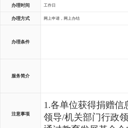
办理时间
工作日
办理方式
网上申请，网上办结
办理条件
服务简介
注意事项