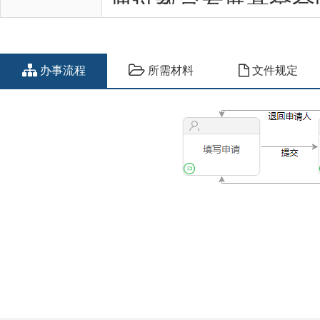
办事流程
所需材料
文件规定