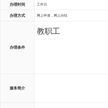
办理时间
工作日
办理方式
网上申请，网上办结
办理条件
服务简介