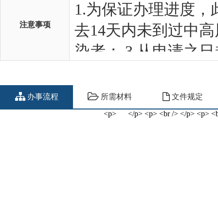
注意事项
办事流程
所需材料
文件规定
<p> </p> <p> <br /> </p> <p> <b