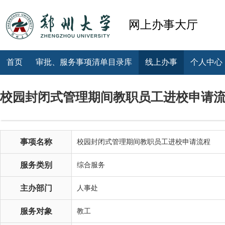
网上办事大厅
首页
审批、服务事项清单目录库
线上办事
个人中心
校园封闭式管理期间教职员工进校申请
事项名称
校园封闭式管理期间教职员工进校申请流程
服务类别
综合服务
主办部门
人事处
服务对象
教工