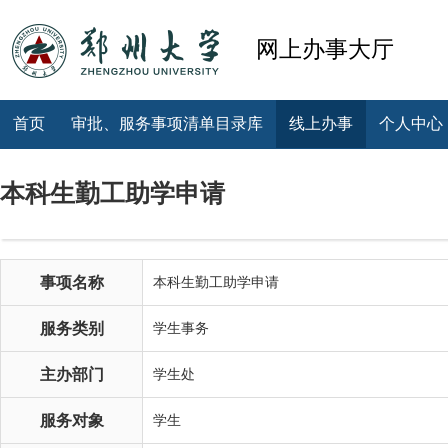
网上办事大厅
首页
审批、服务事项清单目录库
线上办事
个人中心
本科生勤工助学申请
事项名称
本科生勤工助学申请
服务类别
学生事务
主办部门
学生处
服务对象
学生