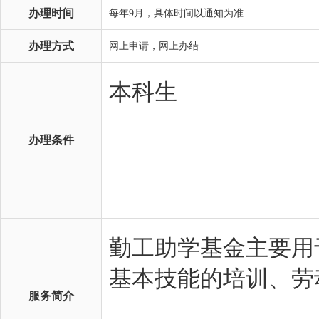
办理时间
每年9月，具体时间以通知为准
办理方式
网上申请，网上办结
办理条件
服务简介