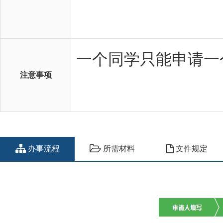
注意事项
办事流程
所需材料
文件规定