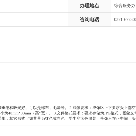
办理地点
综合服务办
咨询电话
0371-67730