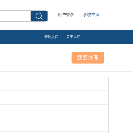
用户登录
学校主页
管理入口
关于大厅