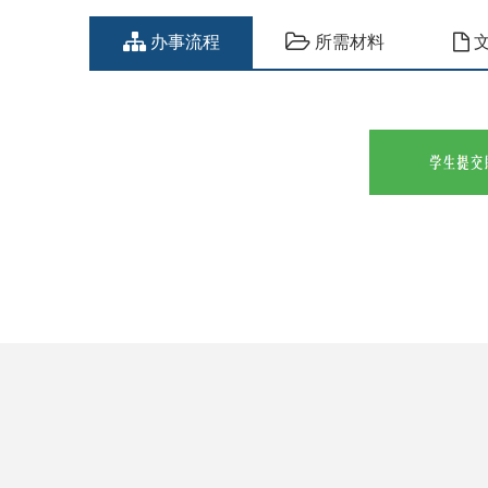
办事流程
所需材料