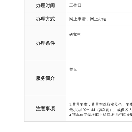
办理时间
工作日
办理方式
网上申请，网上办结
办理条件
服务简介
注意事项