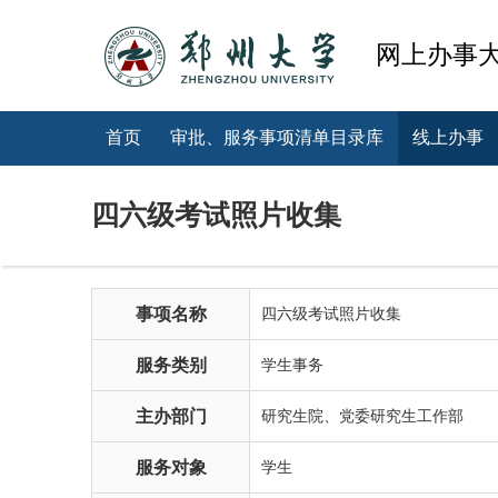
网上办事
首页
审批、服务事项清单目录库
线上办事
四六级考试照片收集
事项名称
四六级考试照片收集
服务类别
学生事务
主办部门
研究生院、党委研究生工作部
服务对象
学生