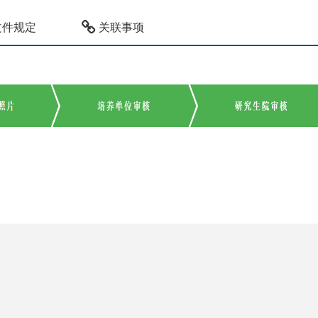
文件规定
关联事项
Copyright © 2018郑州大学