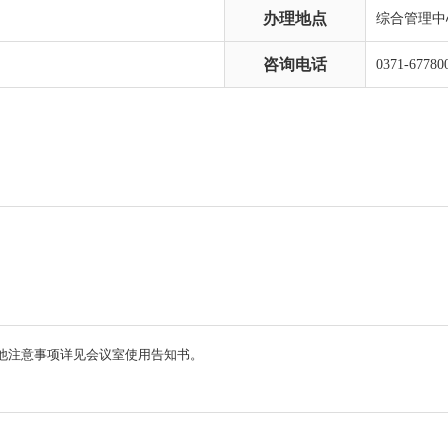
办理地点
综合管理中心
咨询电话
0371-67780