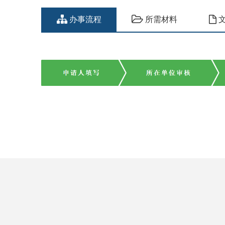
办事流程
所需材料