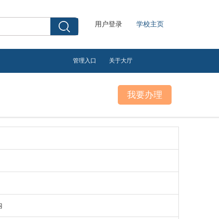
用户登录
学校主页
管理入口
关于大厅
内