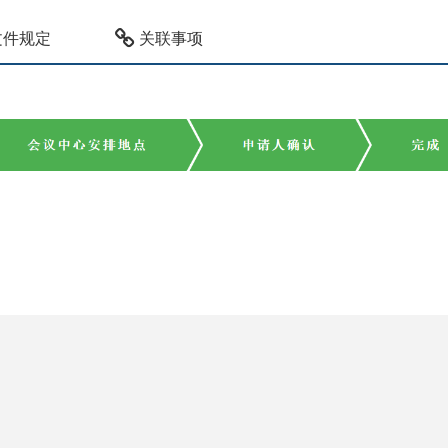
文件规定
关联事项
Copyright © 2018郑州大学