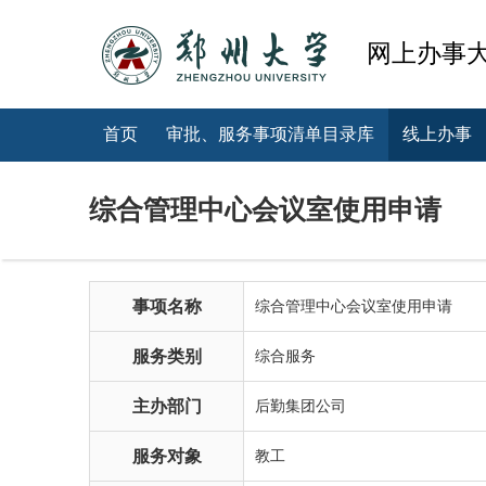
网上办事
首页
审批、服务事项清单目录库
线上办事
综合管理中心会议室使用申请
事项名称
综合管理中心会议室使用申请
服务类别
综合服务
主办部门
后勤集团公司
服务对象
教工