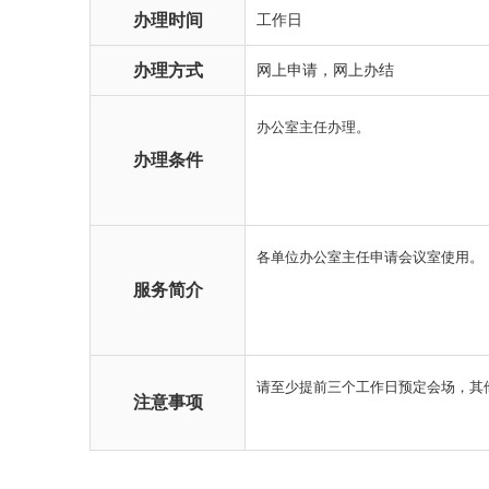
办理时间
工作日
办理方式
网上申请，网上办结
办理条件
服务简介
注意事项