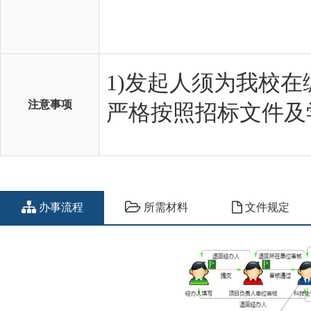
注意事项
办事流程
所需材料
文件规定