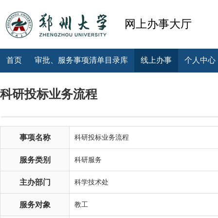
网上办事大厅
首页
审批、服务事项清单目录库
线上办事
个人中心
科研投标业务流程
事项名称
科研投标业务流程
服务类别
科研服务
主办部门
科学技术处
服务对象
教工