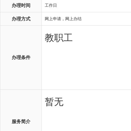
办理时间
工作日
办理方式
网上申请，网上办结
办理条件
服务简介