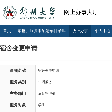
网上办事大厅
首页
审批、服务事项清单目录库
线上办事
个人中心
宿舍变更申请
事项名称
宿舍变更申请
服务类别
生活服务
主办部门
后勤管理处
服务对象
学生