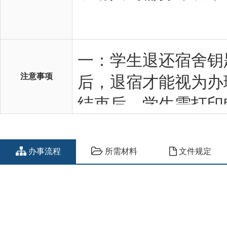
注意事项
办事流程
所需材料
文件规定