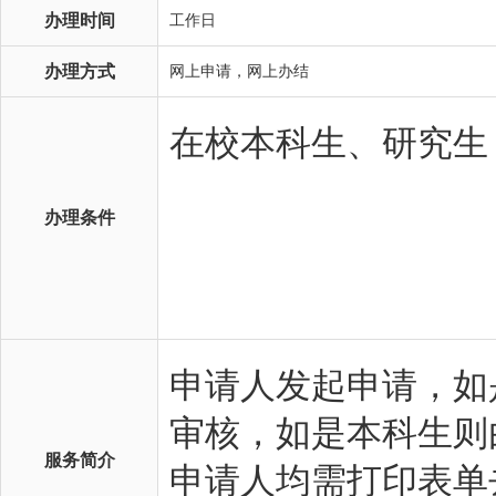
办理时间
工作日
办理方式
网上申请，网上办结
办理条件
服务简介