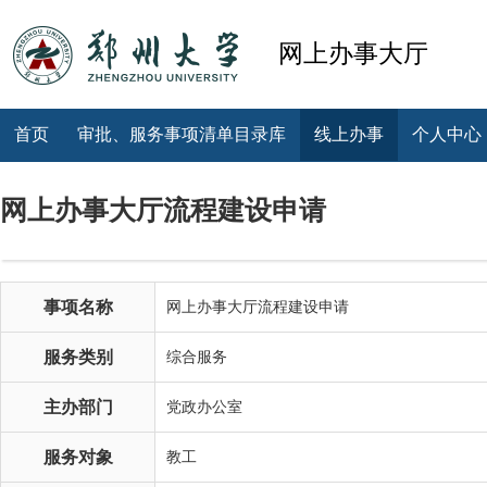
网上办事大厅
首页
审批、服务事项清单目录库
线上办事
个人中心
网上办事大厅流程建设申请
事项名称
网上办事大厅流程建设申请
服务类别
综合服务
主办部门
党政办公室
服务对象
教工