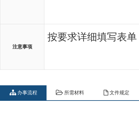
注意事项
办事流程
所需材料
文件规定