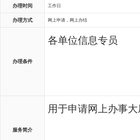
办理时间
工作日
办理方式
网上申请，网上办结
办理条件
服务简介