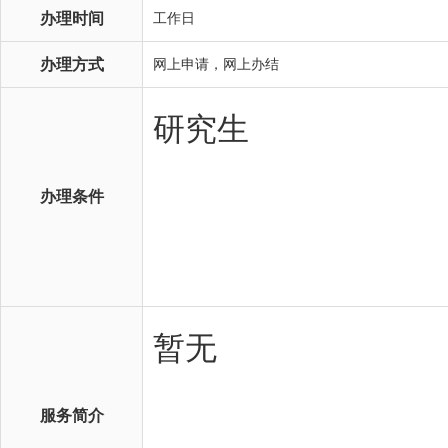
办理时间
工作日
办理方式
网上申请，网上办结
办理条件
服务简介