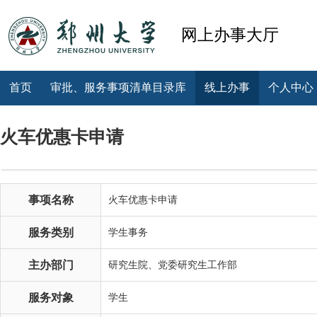
网上办事大厅
首页
审批、服务事项清单目录库
线上办事
个人中心
火车优惠卡申请
事项名称
火车优惠卡申请
服务类别
学生事务
主办部门
研究生院、党委研究生工作部
服务对象
学生