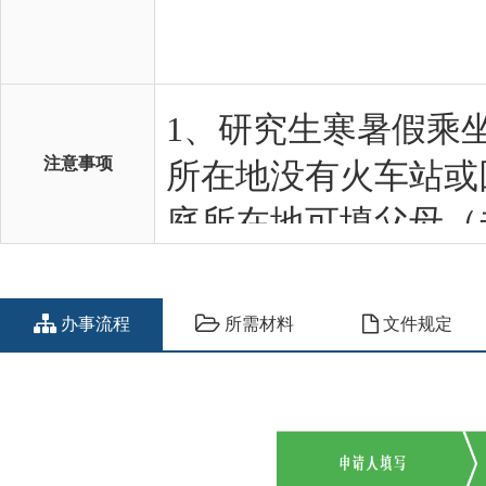
注意事项
办事流程
所需材料
文件规定