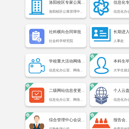
洛阳校区专家公寓申请
信息化
洛阳校区公寓管理中...
信息化办公
社科横向合同审批
社会科学研究院
人事处
学校重大活动网络直播申...
本科生
信息化办公室、网络...
大学生就业
二级网站信息变更申请
个人云
信息化办公室、网络...
信息化办公
综合管理中心会议室使用...