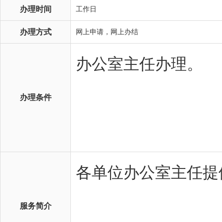
办理时间
工作日
办理方式
网上申请，网上办结
办理条件
服务简介