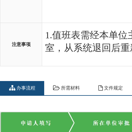
注意事项
办事流程
所需材料
文件规定